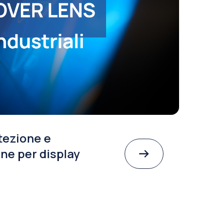
tezione e
ne per display