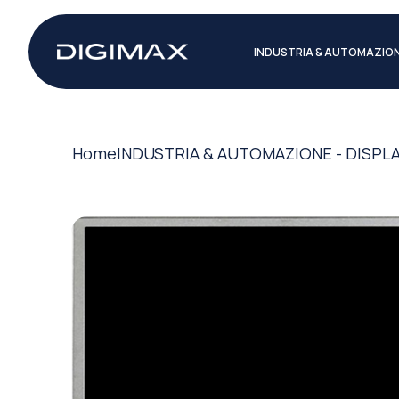
INDUSTRIA & AUTOMAZIO
Home
INDUSTRIA & AUTOMAZIONE - DISPL