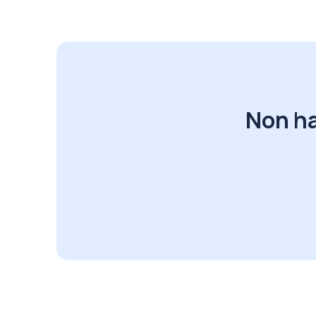
Non ha