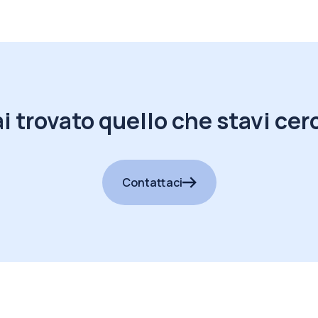
i trovato quello che stavi ce
Contattaci