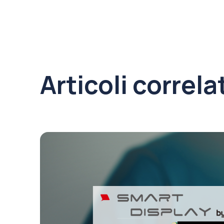
Articoli correla