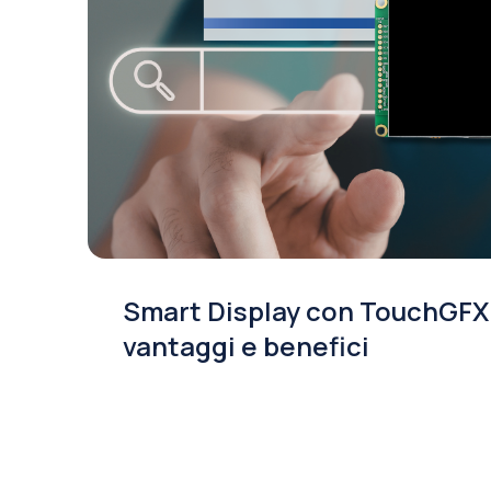
Smart Display con TouchGFX
vantaggi e benefici