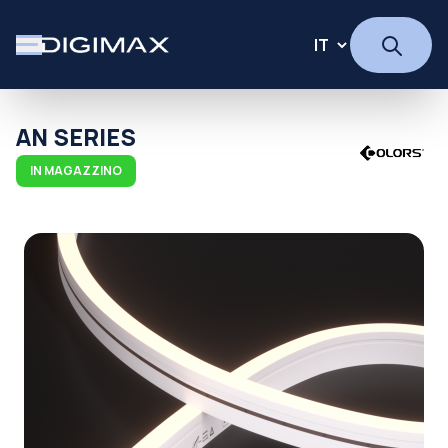
AN SERIES
IN MAGAZZINO