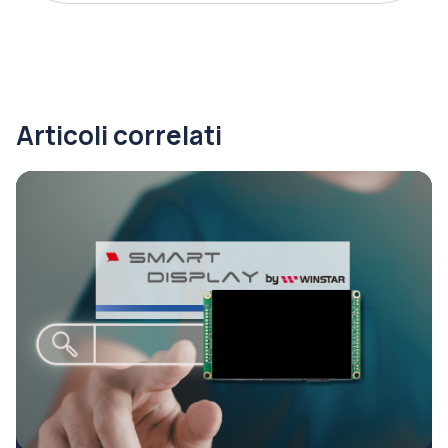
Articoli correlati