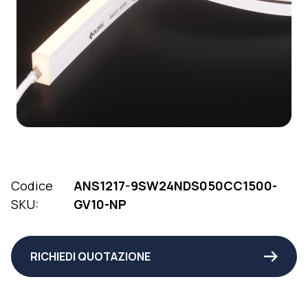
Codice
ANS1217-9SW24NDS050CC1500-
SKU:
GV10-NP
RICHIEDI QUOTAZIONE