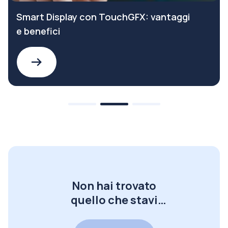
Smart Display con TouchGFX: vantaggi
e benefici
Non hai trovato
quello che stavi
cercando?