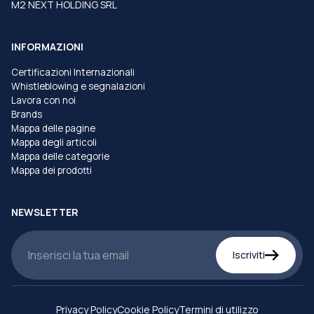
M2 NEXT HOLDING SRL
INFORMAZIONI
Certificazioni Internazionali
Whistleblowing e segnalazioni
Lavora con noi
Brands
Mappa delle pagine
Mappa degli articoli
Mappa delle categorie
Mappa dei prodotti
NEWSLETTER
Iscriviti
Privacy Policy
Cookie Policy
Termini di utilizzo