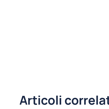
Articoli correla