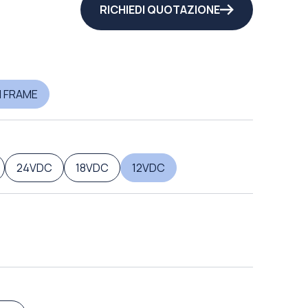
RICHIEDI QUOTAZIONE
 FRAME
24VDC
18VDC
12VDC