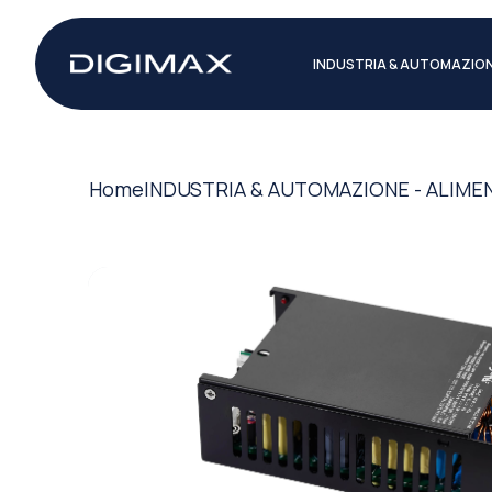
INDUSTRIA & AUTOMAZIO
Home
INDUSTRIA & AUTOMAZIONE - ALIME