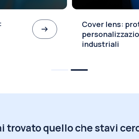
:
Cover lens: pro
personalizzazio
industriali
i trovato quello che stavi ce