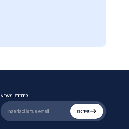
NEWSLETTER
Iscriviti