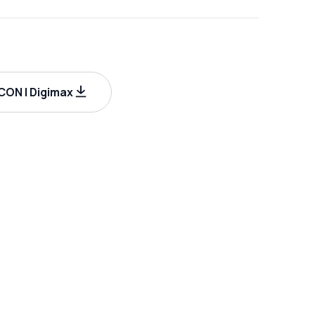
ON | Digimax