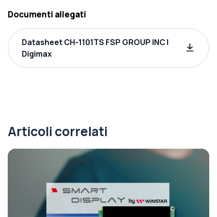
Documenti allegati
Datasheet CH-1101TS FSP GROUP INC |
Digimax
Articoli correlati