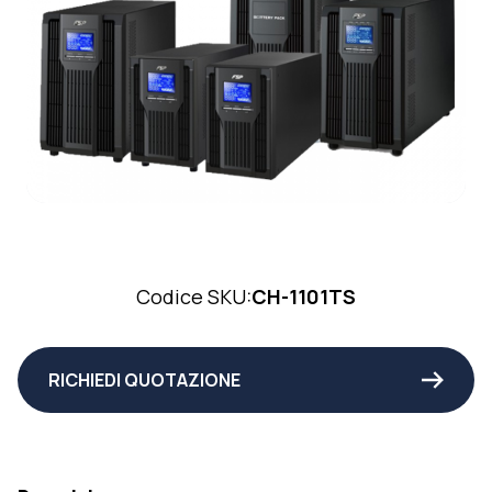
Codice SKU:
CH-1101TS
RICHIEDI QUOTAZIONE