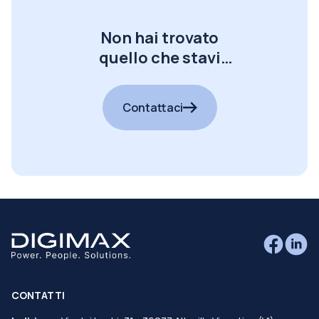
Non hai trovato
quello che stavi
cercando?
Contattaci
CONTATTI