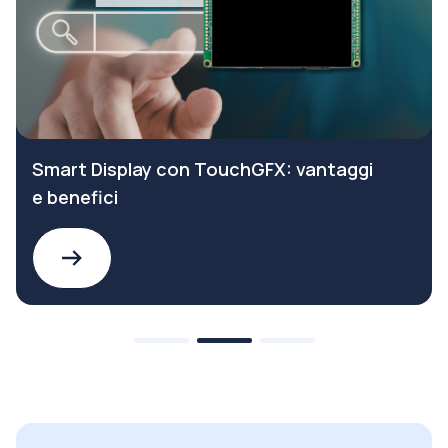
Smart Display con TouchGFX: vantaggi
e benefici