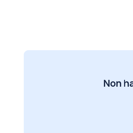
Non ha