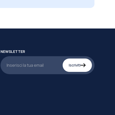
NEWSLETTER
Iscriviti