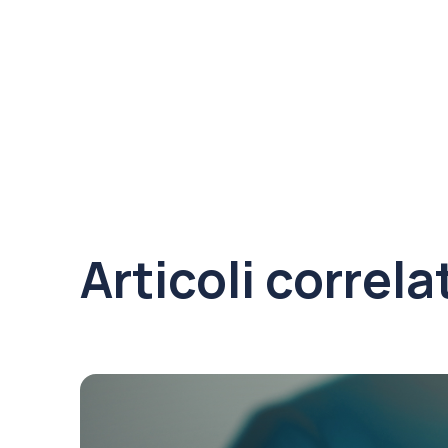
Articoli correla