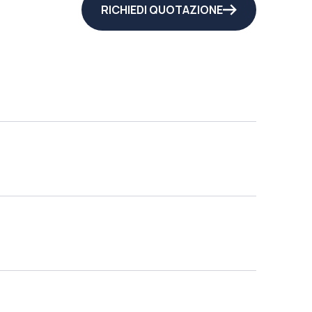
RICHIEDI QUOTAZIONE