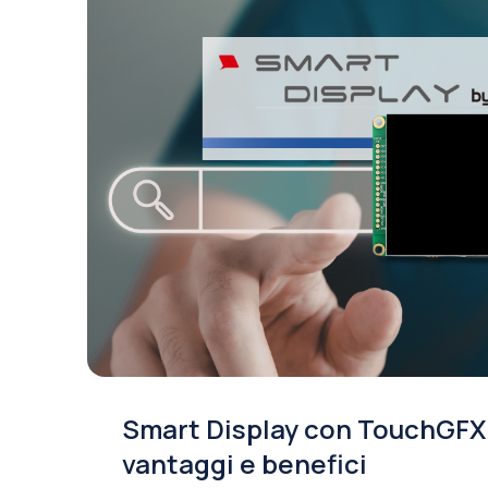
Smart Display con TouchGFX
vantaggi e benefici