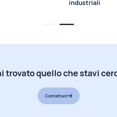
industriali
i trovato quello che stavi ce
Contattaci