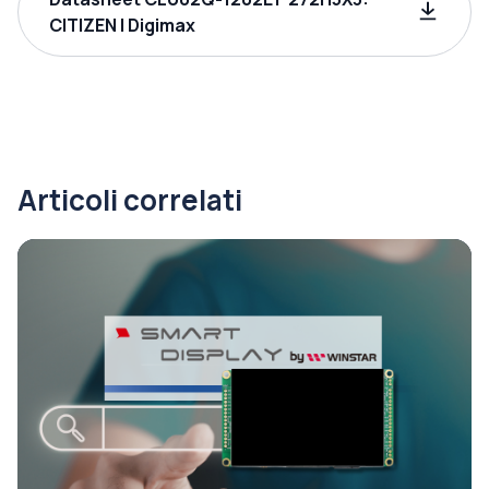
CITIZEN | Digimax
Articoli correlati