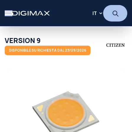
VERSION 9
DISPONIBILE SU RICHIESTA DAL 23/09/2026