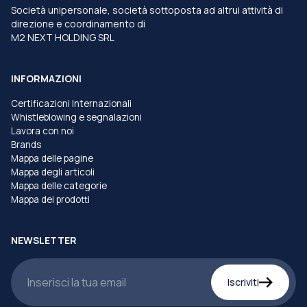
Società unipersonale, società sottoposta ad altrui attività di
direzione e coordinamento di
M2 NEXT HOLDING SRL
INFORMAZIONI
Certificazioni Internazionali
Whistleblowing e segnalazioni
Lavora con noi
Brands
Mappa delle pagine
Mappa degli articoli
Mappa delle categorie
Mappa dei prodotti
NEWSLETTER
Iscriviti