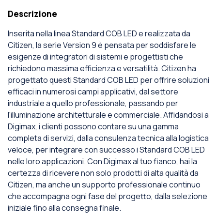
Descrizione
Inserita nella linea Standard COB LED e realizzata da
Citizen, la serie Version 9 è pensata per soddisfare le
esigenze di integratori di sistemi e progettisti che
richiedono massima efficienza e versatilità. Citizen ha
progettato questi Standard COB LED per offrire soluzioni
efficaci in numerosi campi applicativi, dal settore
industriale a quello professionale, passando per
l'illuminazione architetturale e commerciale. Affidandosi a
Digimax, i clienti possono contare su una gamma
completa di servizi, dalla consulenza tecnica alla logistica
veloce, per integrare con successo i Standard COB LED
nelle loro applicazioni. Con Digimax al tuo fianco, hai la
certezza di ricevere non solo prodotti di alta qualità da
Citizen, ma anche un supporto professionale continuo
che accompagna ogni fase del progetto, dalla selezione
iniziale fino alla consegna finale.