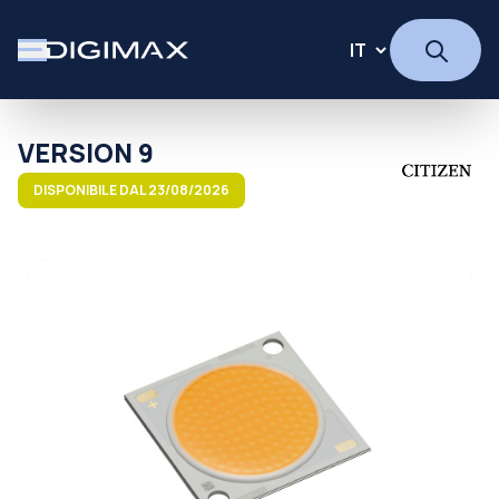
VERSION 9
DISPONIBILE DAL 23/08/2026