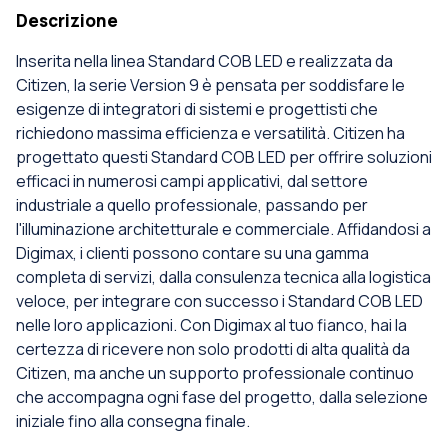
Descrizione
Inserita nella linea Standard COB LED e realizzata da
Citizen, la serie Version 9 è pensata per soddisfare le
esigenze di integratori di sistemi e progettisti che
richiedono massima efficienza e versatilità. Citizen ha
progettato questi Standard COB LED per offrire soluzioni
efficaci in numerosi campi applicativi, dal settore
industriale a quello professionale, passando per
l'illuminazione architetturale e commerciale. Affidandosi a
Digimax, i clienti possono contare su una gamma
completa di servizi, dalla consulenza tecnica alla logistica
veloce, per integrare con successo i Standard COB LED
nelle loro applicazioni. Con Digimax al tuo fianco, hai la
certezza di ricevere non solo prodotti di alta qualità da
Citizen, ma anche un supporto professionale continuo
che accompagna ogni fase del progetto, dalla selezione
iniziale fino alla consegna finale.