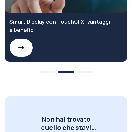
Smart Display con TouchGFX: vantaggi
e benefici
Non hai trovato
quello che stavi