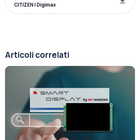
CITIZEN | Digimax
Articoli correlati