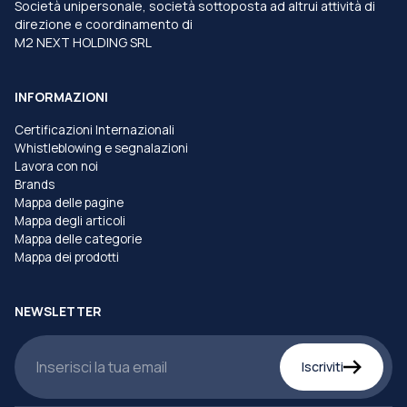
Società unipersonale, società sottoposta ad altrui attività di
direzione e coordinamento di
M2 NEXT HOLDING SRL
INFORMAZIONI
Certificazioni Internazionali
Whistleblowing e segnalazioni
Lavora con noi
Brands
Mappa delle pagine
Mappa degli articoli
Mappa delle categorie
Mappa dei prodotti
NEWSLETTER
Iscriviti