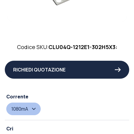
Codice SKU:
CLU04Q-1212E1-302H5X3:
RICHIEDI QUOTAZIONE
Corrente
1080mA
Cri