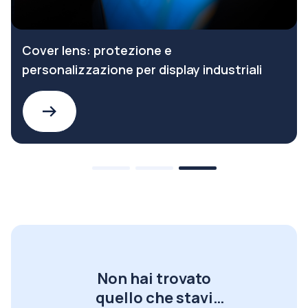
Cover lens: protezione e
personalizzazione per display industriali
Non hai trovato
quello che stavi