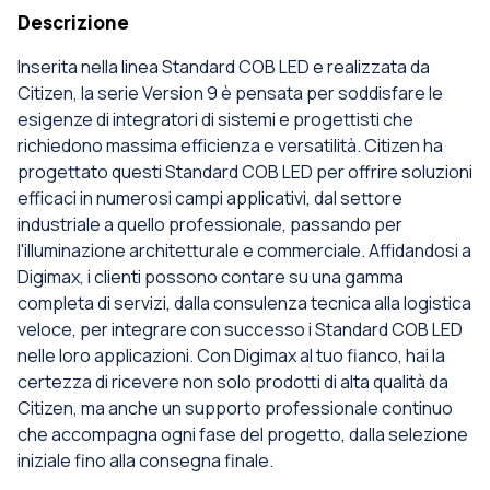
Descrizione
Inserita nella linea Standard COB LED e realizzata da
Citizen, la serie Version 9 è pensata per soddisfare le
esigenze di integratori di sistemi e progettisti che
richiedono massima efficienza e versatilità. Citizen ha
progettato questi Standard COB LED per offrire soluzioni
efficaci in numerosi campi applicativi, dal settore
industriale a quello professionale, passando per
l'illuminazione architetturale e commerciale. Affidandosi a
Digimax, i clienti possono contare su una gamma
completa di servizi, dalla consulenza tecnica alla logistica
veloce, per integrare con successo i Standard COB LED
nelle loro applicazioni. Con Digimax al tuo fianco, hai la
certezza di ricevere non solo prodotti di alta qualità da
Citizen, ma anche un supporto professionale continuo
che accompagna ogni fase del progetto, dalla selezione
iniziale fino alla consegna finale.