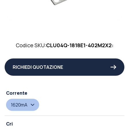
Codice SKU:
CLU04Q-1818E1-402M2X2:
RICHIEDI QUOTAZIONE
Corrente
1620mA
Cri