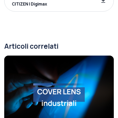
CITIZEN | Digimax
Articoli correlati