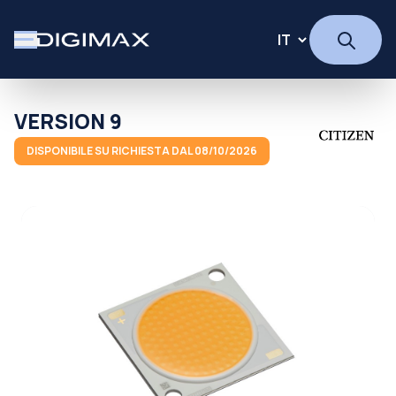
VERSION 9
DISPONIBILE SU RICHIESTA DAL 08/10/2026