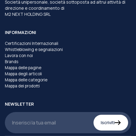
Società unipersonale, società sottoposta ad altrui attività di
direzione e coordinamento di
M2 NEXT HOLDING SRL
INFORMAZIONI
Certificazioni Internazionali
Whistleblowing e segnalazioni
Lavora con noi
Brands
Mappa delle pagine
Mappa degli articoli
Mappa delle categorie
Mappa dei prodotti
NEWSLETTER
Iscriviti