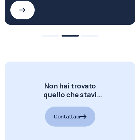
Non hai trovato
quello che stavi
cercando?
Contattaci