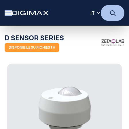
D SENSOR SERIES
DISPONIBILE SU RICHIESTA