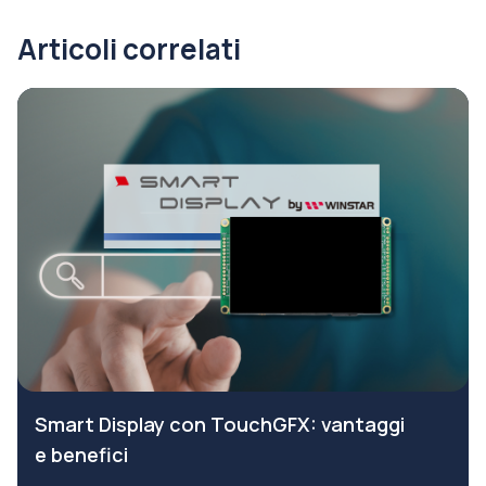
Articoli correlati
Smart Display con TouchGFX: vantaggi
e benefici