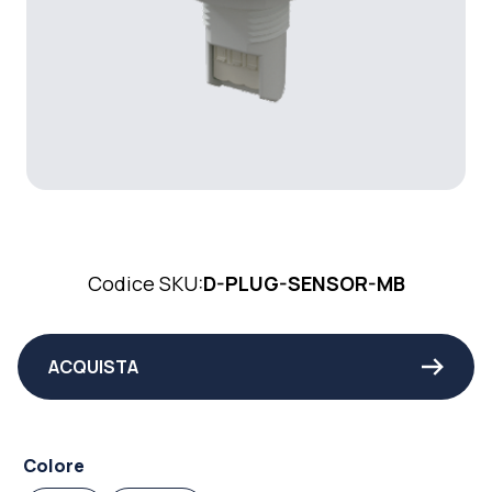
Codice SKU:
D-PLUG-SENSOR-MB
ACQUISTA
Colore