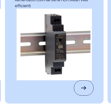
efficienti