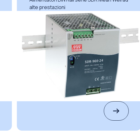
alte prestazioni