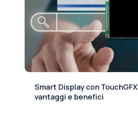
Smart Display con TouchGFX
vantaggi e benefici