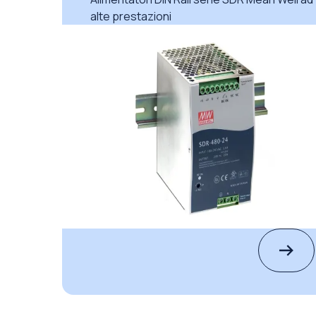
alte prestazioni