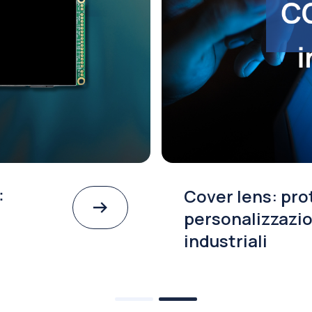
:
Cover lens: pro
personalizzazio
industriali