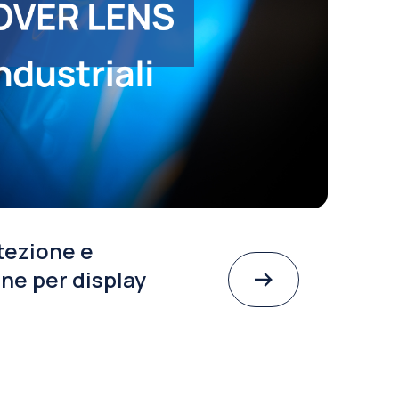
tezione e
ne per display