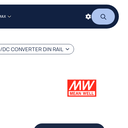
MAX
/DC CONVERTER DIN RAIL