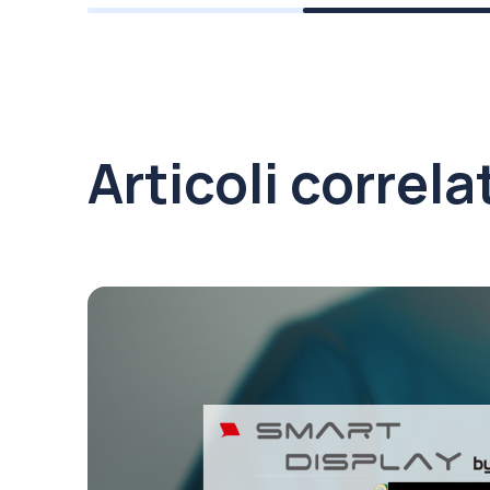
Articoli correla