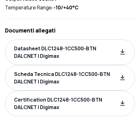
Temperature Range:
-10/+40°C
Documenti allegati
Datasheet DLC1248-1CC500-BTN
DALCNET | Digimax
Scheda Tecnica DLC1248-1CC500-BTN
DALCNET | Digimax
Certification DLC1248-1CC500-BTN
DALCNET | Digimax