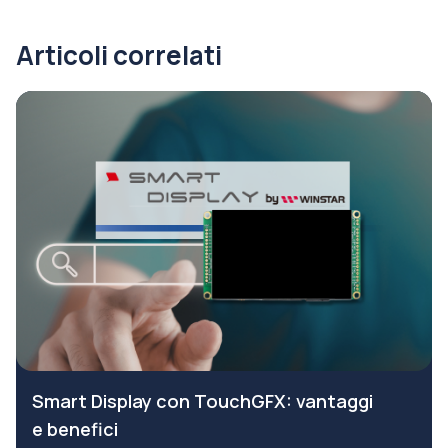
Articoli correlati
Smart Display con TouchGFX: vantaggi
e benefici