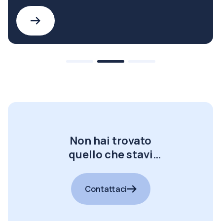
Non hai trovato
quello che stavi
cercando?
Contattaci