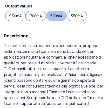
Output Values
950mA
700mA
500mA
350mA
Descrizione
Dalcnet, con la sua esperienza riconosciuta, propone
nella linea Dimmer a 1 canale la serie DLC, ideale per
applicazioni industriali e commerciali che necessitano di
qualità superiore e durabilità. La versatilità della serie
DLC si manifesta nella sua capacità di adattarsi a
progetti altamente personalizzati. Affidandosi a Digimax,
i clienti possono contare su una gamma completa di
servizi, dalla consulenza tecnica alla logistica veloce, per
integrare con successo i Dimmer a 1 canale nelle loro
applicazioni. Scegliendo la serie DLC della linea Dimmer a
1 canale, supportata dall'assistenza qualificata di