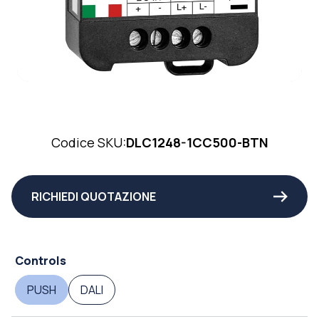
Codice SKU:
DLC1248-1CC500-BTN
RICHIEDI QUOTAZIONE
Controls
PUSH
DALI