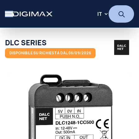
DLC SERIES
DISPONIBILE SU RICHIESTA DAL 06/09/2026