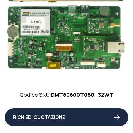
Codice SKU:
DMT80600T080_32WT
RICHIEDI QUOTAZIONE