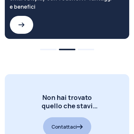
e benefici
Non hai trovato
quello che stavi
cercando?
Contattaci