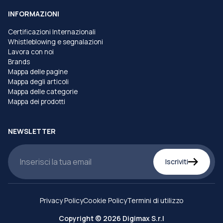
INFORMAZIONI
Certificazioni Internazionali
Whistleblowing e segnalazioni
Lavora con noi
Brands
Mappa delle pagine
Mappa degli articoli
Mappa delle categorie
Mappa dei prodotti
NEWSLETTER
Iscriviti
Privacy Policy
Cookie Policy
Termini di utilizzo
Copyright © 2026 Digimax S.r.l