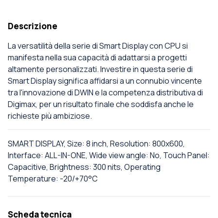
Descrizione
La versatilità della serie di Smart Display con CPU si
manifesta nella sua capacità di adattarsi a progetti
altamente personalizzati. Investire in questa serie di
Smart Display significa affidarsi a un connubio vincente
tra l'innovazione di DWIN e la competenza distributiva di
Digimax, per un risultato finale che soddisfa anche le
richieste più ambiziose.
SMART DISPLAY, Size: 8 inch, Resolution: 800x600,
Interface: ALL-IN-ONE, Wide view angle: No, Touch Panel:
Capacitive, Brightness: 300 nits, Operating
Temperature: -20/+70°C
Scheda tecnica