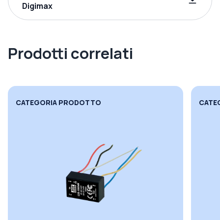
Digimax
Prodotti correlati
CATEGORIA PRODOTTO
CATE