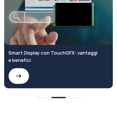
Smart Display con TouchGFX: vantaggi
e benefici