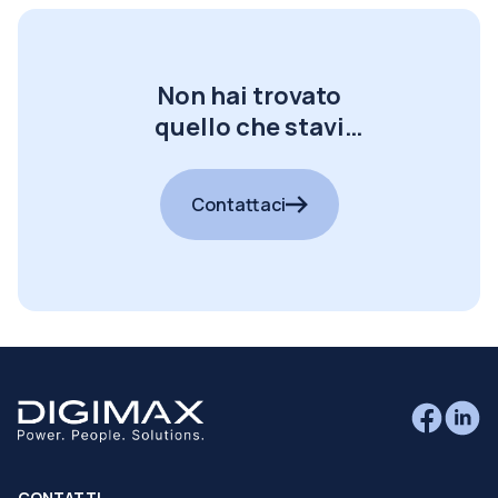
Non hai trovato
quello che stavi
cercando?
Contattaci
CONTATTI