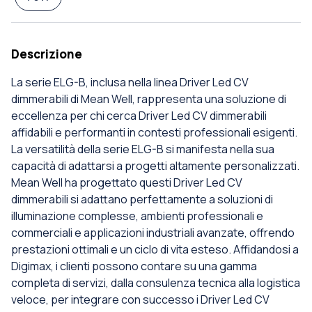
Descrizione
La serie ELG-B, inclusa nella linea Driver Led CV
dimmerabili di Mean Well, rappresenta una soluzione di
eccellenza per chi cerca Driver Led CV dimmerabili
affidabili e performanti in contesti professionali esigenti.
La versatilità della serie ELG-B si manifesta nella sua
capacità di adattarsi a progetti altamente personalizzati.
Mean Well ha progettato questi Driver Led CV
dimmerabili si adattano perfettamente a soluzioni di
illuminazione complesse, ambienti professionali e
commerciali e applicazioni industriali avanzate, offrendo
prestazioni ottimali e un ciclo di vita esteso. Affidandosi a
Digimax, i clienti possono contare su una gamma
completa di servizi, dalla consulenza tecnica alla logistica
veloce, per integrare con successo i Driver Led CV