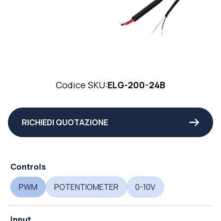
Codice SKU:
ELG-200-24B
RICHIEDI QUOTAZIONE
Controls
PWM
POTENTIOMETER
0-10V
Input