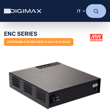
ENC SERIES
DISPONIBILE SU RICHIESTA DAL 19/11/2026