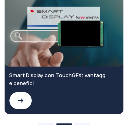
Smart Display con TouchGFX: vantaggi
e benefici