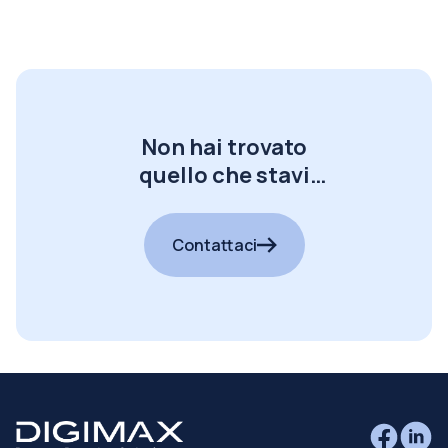
Non hai trovato
quello che stavi
cercando?
Contattaci