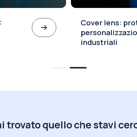
:
Cover lens: pro
personalizzazio
industriali
i trovato quello che stavi ce