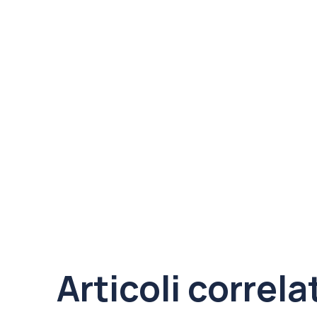
Articoli correla