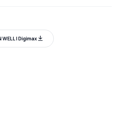
 WELL | Digimax