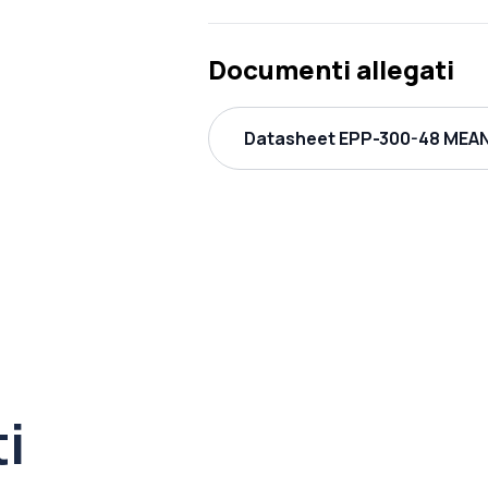
Documenti allegati
Datasheet EPP-300-48 MEAN 
ti