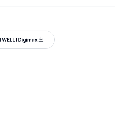
WELL | Digimax