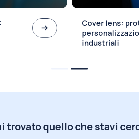
:
Cover lens: pro
personalizzazio
industriali
i trovato quello che stavi ce