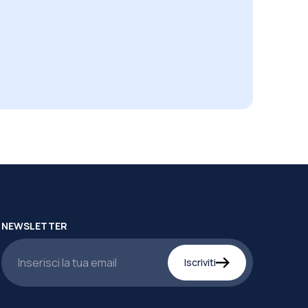
NEWSLETTER
Iscriviti