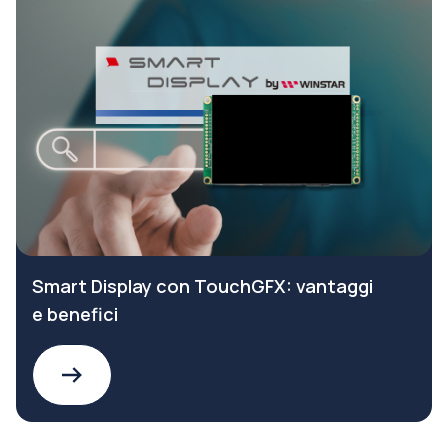
Smart Display con TouchGFX: vantaggi
e benefici