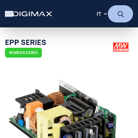
EPP SERIES
IN MAGAZZINO