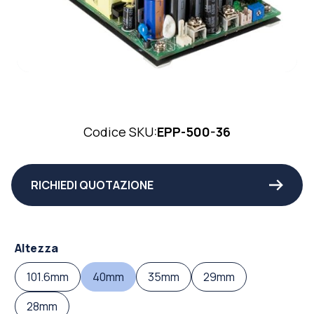
Codice SKU:
EPP-500-36
RICHIEDI QUOTAZIONE
Altezza
101.6mm
40mm
35mm
29mm
28mm