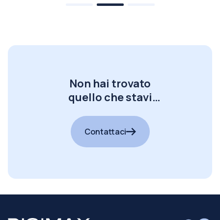
Non hai trovato
quello che stavi
cercando?
Contattaci