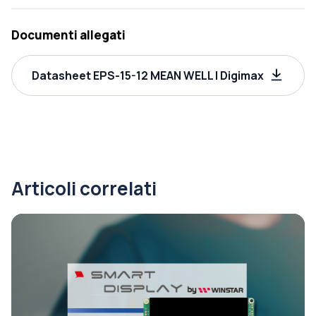
Documenti allegati
Datasheet EPS-15-12 MEAN WELL | Digimax
Articoli correlati