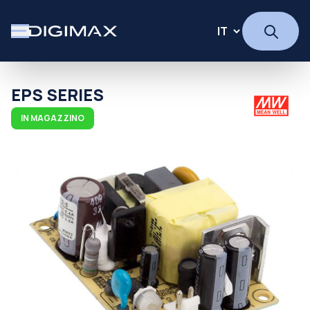
EPS SERIES
IN MAGAZZINO