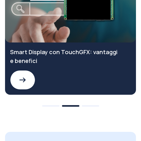
Smart Display con TouchGFX: vantaggi
e benefici