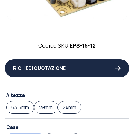
Codice SKU:
EPS-15-12
RICHIEDI QUOTAZIONE
Altezza
63.5mm
29mm
24mm
Case