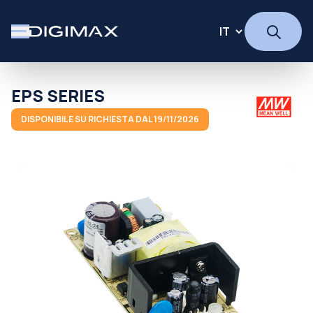
EPS SERIES
DISPONIBILE SU RICHIESTA DAL 19/11/2026