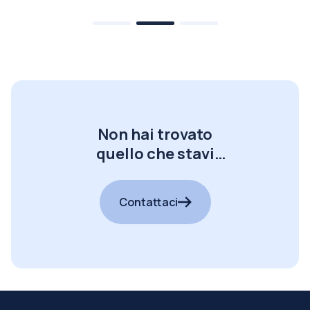
Non hai trovato
quello che stavi
cercando?
Contattaci