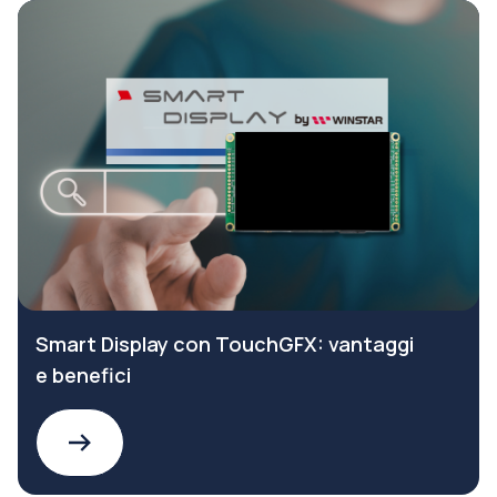
Smart Display con TouchGFX: vantaggi
e benefici