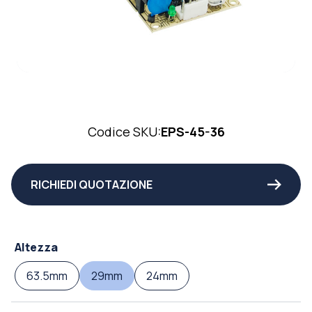
Codice SKU:
EPS-45-36
RICHIEDI QUOTAZIONE
Altezza
63.5mm
29mm
24mm