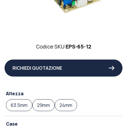
Codice SKU:
EPS-65-12
RICHIEDI QUOTAZIONE
Altezza
63.5mm
29mm
24mm
Case