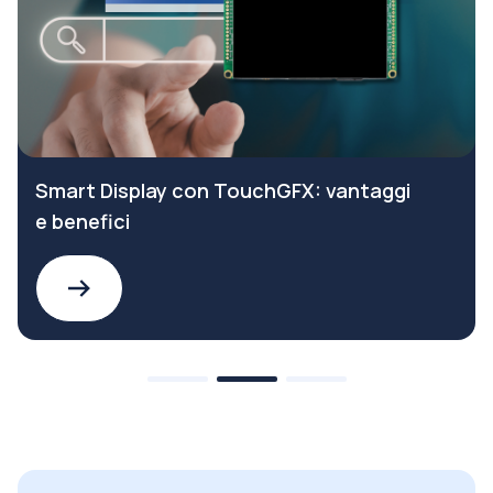
Smart Display con TouchGFX: vantaggi
e benefici