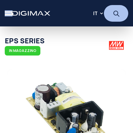
EPS SERIES
IN MAGAZZINO