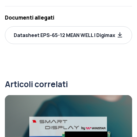
Documenti allegati
Datasheet EPS-65-12 MEAN WELL | Digimax
Articoli correlati