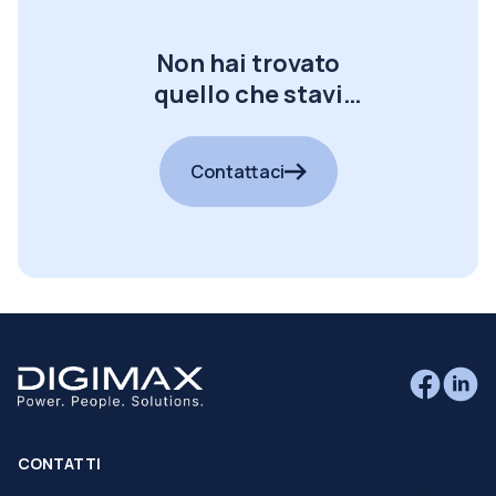
Non hai trovato
quello che stavi
cercando?
Contattaci
CONTATTI