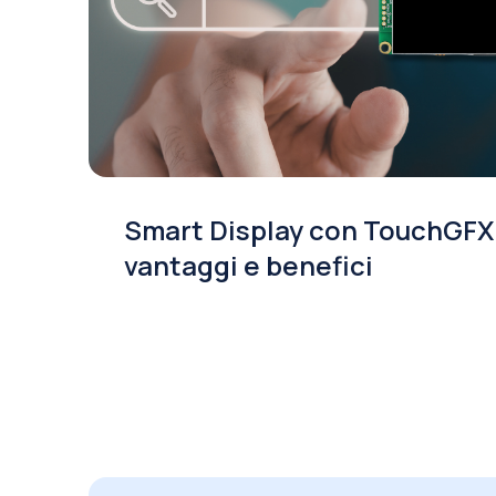
Smart Display con TouchGFX
vantaggi e benefici