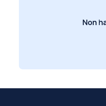
Non ha