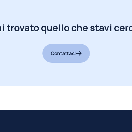
i trovato quello che stavi ce
Contattaci