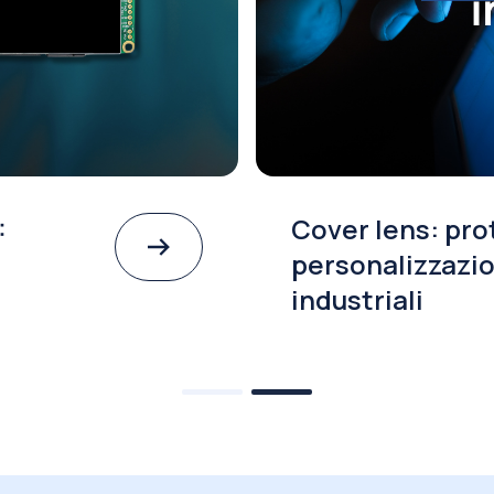
:
Cover lens: pro
personalizzazio
industriali