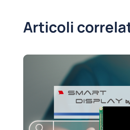
Articoli correla