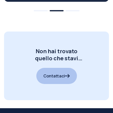
Non hai trovato
quello che stavi
cercando?
Contattaci