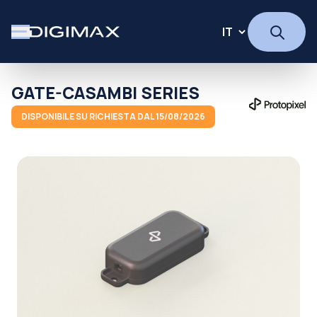
GATE-CASAMBI SERIES
DISPONIBILE SU RICHIESTA DAL 15/08/2026