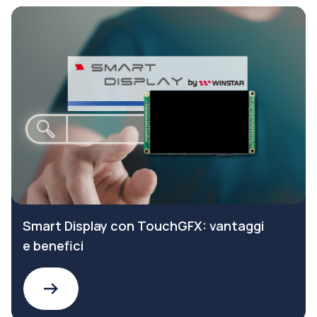
Smart Display con TouchGFX: vantaggi
e benefici