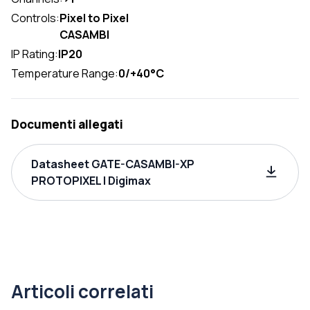
Controls:
Pixel to Pixel
CASAMBI
IP Rating:
IP20
Temperature Range:
0/+40°C
Documenti allegati
Datasheet GATE-CASAMBI-XP
PROTOPIXEL | Digimax
Articoli correlati