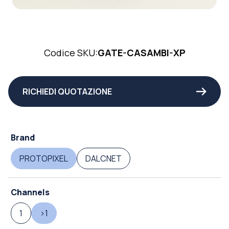
Codice SKU:
GATE-CASAMBI-XP
RICHIEDI QUOTAZIONE
Brand
PROTOPIXEL
DALCNET
Channels
1
>1