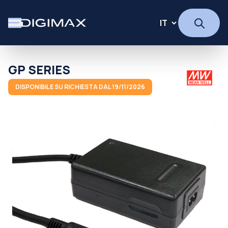
GP SERIES
DISPONIBILE SU RICHIESTA DAL 19/11/2026