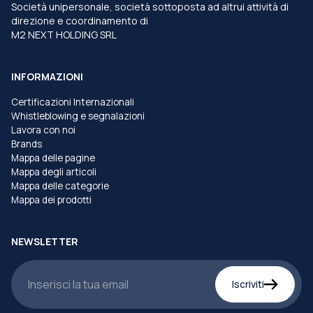
Società unipersonale, società sottoposta ad altrui attività di
direzione e coordinamento di
M2 NEXT HOLDING SRL
INFORMAZIONI
Certificazioni Internazionali
Whistleblowing e segnalazioni
Lavora con noi
Brands
Mappa delle pagine
Mappa degli articoli
Mappa delle categorie
Mappa dei prodotti
NEWSLETTER
Iscriviti