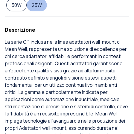
50W
25W
Descrizione
La serie GP, inclusa nella linea adattatori wall-mount di
Mean Well, rappresenta una soluzione di eccellenza per
chi cerca adattatori affidabili e performanti in contesti
professionali esigenti. Questi adattatori garantiscono
un'eccellente qualità visiva grazie ad alta luminosità,
contrasto definito e angoli di visione estesi, aspetti
fondamentali per un utilizzo continuativo in ambienti
critici. La gamma è particolarmente indicata per
applicazioni come automazione industriale, medicale,
strumentazione di precisione e sistemi di controllo, dove
l'affidabilità è un requisito imprescindibile. Mean Well
impiega tecnologie all'avanguardia nella produzione dei
propri Adattatori wall-mount, assicurando durata nel