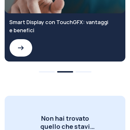
Smart Display con TouchGFX: vantaggi
e benefici
Non hai trovato
quello che stavi