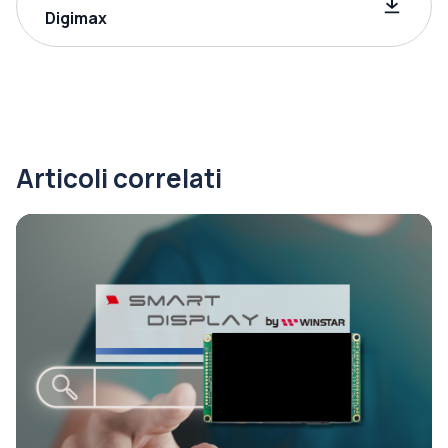
Digimax
Articoli correlati