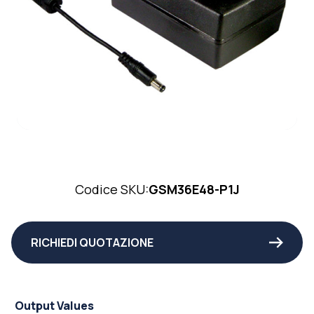
Codice SKU:
GSM36E48-P1J
RICHIEDI QUOTAZIONE
Output Values