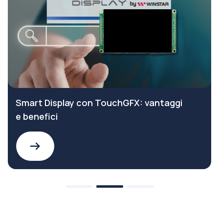
Smart Display con TouchGFX: vantaggi
e benefici