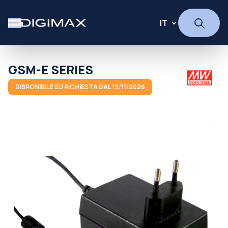
GSM-E SERIES
DISPONIBILE SU RICHIESTA DAL 19/11/2026