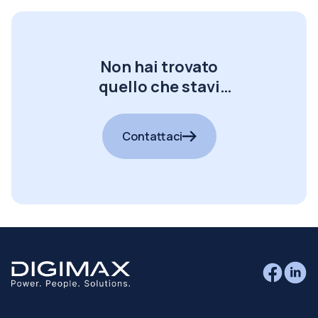
Non hai trovato
quello che stavi
cercando?
Contattaci