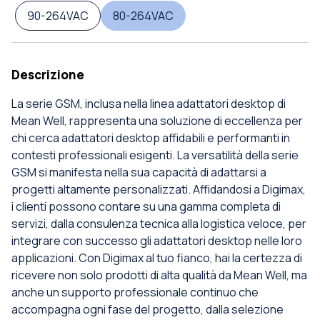
90-264VAC
80-264VAC
Descrizione
La serie GSM, inclusa nella linea adattatori desktop di
Mean Well, rappresenta una soluzione di eccellenza per
chi cerca adattatori desktop affidabili e performanti in
contesti professionali esigenti. La versatilità della serie
GSM si manifesta nella sua capacità di adattarsi a
progetti altamente personalizzati. Affidandosi a Digimax,
i clienti possono contare su una gamma completa di
servizi, dalla consulenza tecnica alla logistica veloce, per
integrare con successo gli adattatori desktop nelle loro
applicazioni. Con Digimax al tuo fianco, hai la certezza di
ricevere non solo prodotti di alta qualità da Mean Well, ma
anche un supporto professionale continuo che
accompagna ogni fase del progetto, dalla selezione