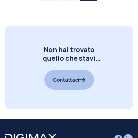
Non hai trovato
quello che stavi
cercando?
Contattaci