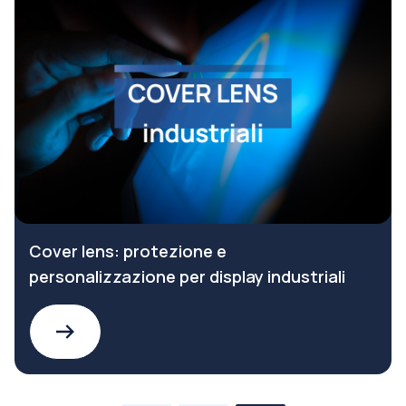
Cover lens: protezione e
personalizzazione per display industriali