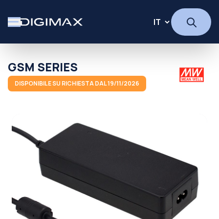
GSM SERIES
DISPONIBILE SU RICHIESTA DAL 19/11/2026