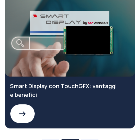
Smart Display con TouchGFX: vantaggi
e benefici