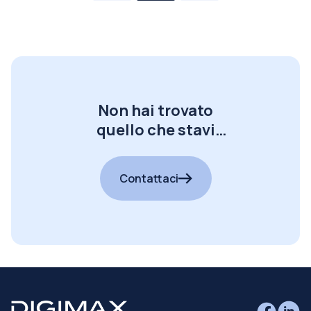
Non hai trovato
quello che stavi
cercando?
Contattaci