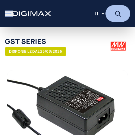
GST SERIES
DISPONIBILE DAL 25/08/2026