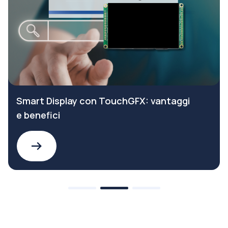
Smart Display con TouchGFX: vantaggi
e benefici