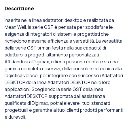
Descrizione
Inserita nella linea adattatori desktop e realizzata da
Mean Well, la serie GST è pensata per soddisfare le
esigenze di integratori di sistemi e progettisti che
richiedono massima efficienza e versatilità. La versatilità
della serie GST si manifesta nella sua capacità di
adattarsi a progetti altamente personalizzati.
Affidandosi a Digimax, i clienti possono contare su una
gamma completa di servizi, dalla consulenza tecnica alla
logistica veloce, per integrare con successo i Adattatori
DESKTOP della linea Adattatori DESKTOP nelle loro
applicazioni. Scegliendo la serie GST della linea
Adattatori DESKTOP, supportata dall'assistenza
qualificata di Digimax, potrai elevare i tuoi standard
progettuali e garantire ai tuoi clienti prodotti performanti
e durevoli.