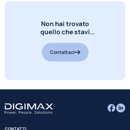
Non hai trovato
quello che stavi
cercando?
Contattaci
CONTATTI