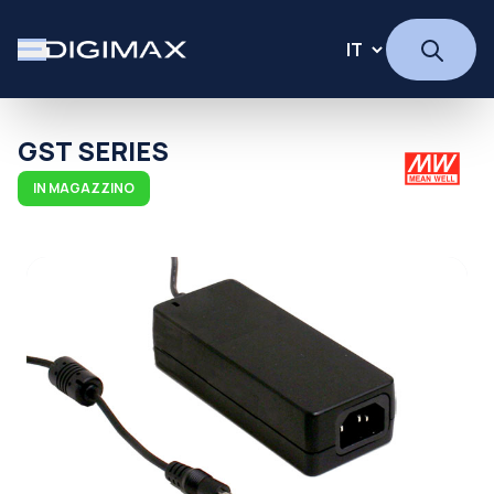
GST SERIES
IN MAGAZZINO