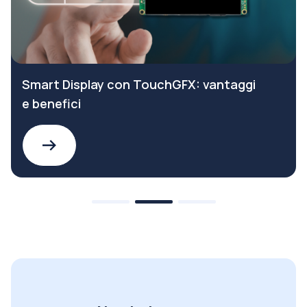
Smart Display con TouchGFX: vantaggi
e benefici