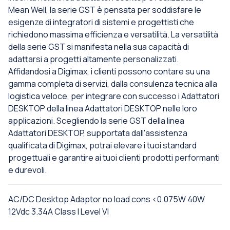
Mean Well, la serie GST è pensata per soddisfare le
esigenze di integratori di sistemi e progettisti che
richiedono massima efficienza e versatilità. La versatilità
della serie GST si manifesta nella sua capacità di
adattarsi a progetti altamente personalizzati.
Affidandosi a Digimax, i clienti possono contare su una
gamma completa di servizi, dalla consulenza tecnica alla
logistica veloce, per integrare con successo i Adattatori
DESKTOP della linea Adattatori DESKTOP nelle loro
applicazioni. Scegliendo la serie GST della linea
Adattatori DESKTOP, supportata dall'assistenza
qualificata di Digimax, potrai elevare i tuoi standard
progettuali e garantire ai tuoi clienti prodotti performanti
e durevoli.
AC/DC Desktop Adaptor no load cons <0.075W 40W
12Vdc 3.34A Class I Level VI