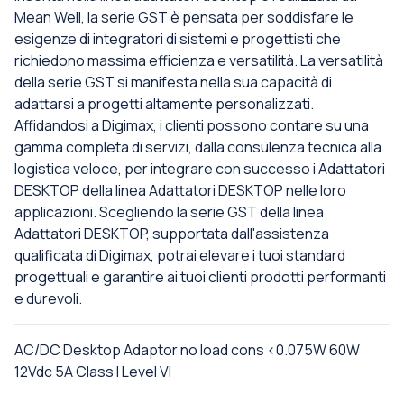
Mean Well, la serie GST è pensata per soddisfare le
esigenze di integratori di sistemi e progettisti che
richiedono massima efficienza e versatilità. La versatilità
della serie GST si manifesta nella sua capacità di
adattarsi a progetti altamente personalizzati.
Affidandosi a Digimax, i clienti possono contare su una
gamma completa di servizi, dalla consulenza tecnica alla
logistica veloce, per integrare con successo i Adattatori
DESKTOP della linea Adattatori DESKTOP nelle loro
applicazioni. Scegliendo la serie GST della linea
Adattatori DESKTOP, supportata dall'assistenza
qualificata di Digimax, potrai elevare i tuoi standard
progettuali e garantire ai tuoi clienti prodotti performanti
e durevoli.
AC/DC Desktop Adaptor no load cons <0.075W 60W
12Vdc 5A Class I Level VI