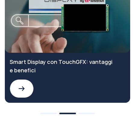
Smart Display con TouchGFX: vantaggi
e benefici