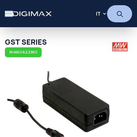
GST SERIES
IN MAGAZZINO