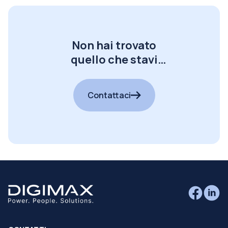
Non hai trovato
quello che stavi
cercando?
Contattaci