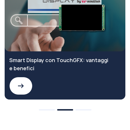
Smart Display con TouchGFX: vantaggi
e benefici