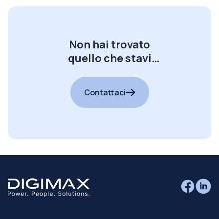
Non hai trovato
quello che stavi
cercando?
Contattaci