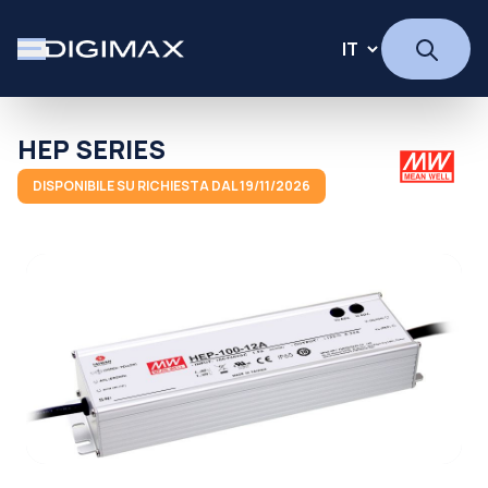
HEP SERIES
DISPONIBILE SU RICHIESTA DAL 19/11/2026