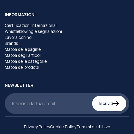
INFORMAZIONI
Certificazioni Internazionali
Whistleblowing e segnalazioni
Lavora con noi
Brands
Mappa delle pagine
Mappa degli articoli
Mappa delle categorie
Mappa dei prodotti
NEWSLETTER
Iscriviti
Privacy Policy
Cookie Policy
Termini di utilizzo