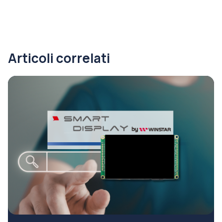
Articoli correlati