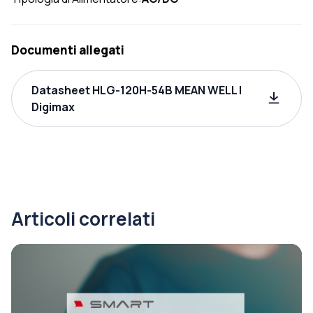
Documenti allegati
Datasheet HLG-120H-54B MEAN WELL |
Digimax
Articoli correlati