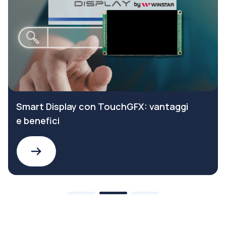
Smart Display con TouchGFX: vantaggi
e benefici