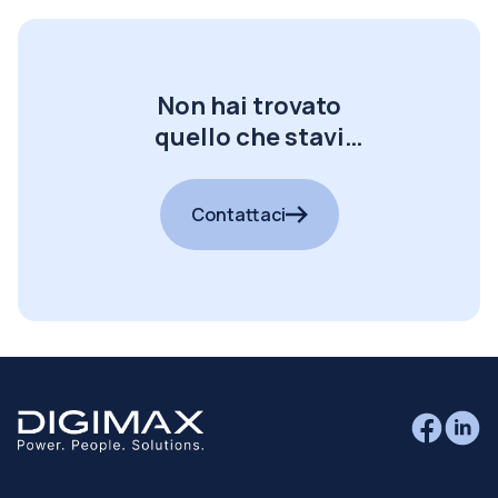
Non hai trovato
quello che stavi
cercando?
Contattaci