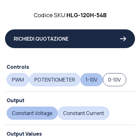
Codice SKU:
HLG-120H-54B
RICHIEDI QUOTAZIONE
Controls
PWM
POTENTIOMETER
1-10V
0-10V
Output
Constant Voltage
Constant Current
Output Values