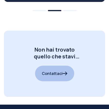
Non hai trovato
quello che stavi
cercando?
Contattaci