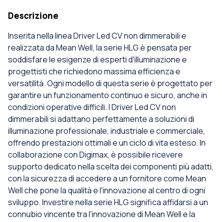
Descrizione
Inserita nella linea Driver Led CV non dimmerabili e
realizzata da Mean Well, la serie HLG è pensata per
soddisfare le esigenze di esperti d'illuminazione e
progettisti che richiedono massima efficienza e
versatilità. Ogni modello di questa serie è progettato per
garantire un funzionamento continuo e sicuro, anche in
condizioni operative difficili. I Driver Led CV non
dimmerabili si adattano perfettamente a soluzioni di
illuminazione professionale, industriale e commerciale,
offrendo prestazioni ottimali e un ciclo di vita esteso. In
collaborazione con Digimax, è possibile ricevere
supporto dedicato nella scelta dei componenti più adatti,
con la sicurezza di accedere a un fornitore come Mean
Well che pone la qualità e l'innovazione al centro di ogni
sviluppo. Investire nella serie HLG significa affidarsi a un
connubio vincente tra l'innovazione di Mean Well e la