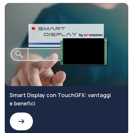
Smart Display con TouchGFX: vantaggi
e benefici