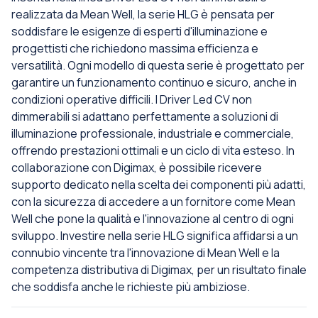
realizzata da Mean Well, la serie HLG è pensata per
soddisfare le esigenze di esperti d'illuminazione e
progettisti che richiedono massima efficienza e
versatilità. Ogni modello di questa serie è progettato per
garantire un funzionamento continuo e sicuro, anche in
condizioni operative difficili. I Driver Led CV non
dimmerabili si adattano perfettamente a soluzioni di
illuminazione professionale, industriale e commerciale,
offrendo prestazioni ottimali e un ciclo di vita esteso. In
collaborazione con Digimax, è possibile ricevere
supporto dedicato nella scelta dei componenti più adatti,
con la sicurezza di accedere a un fornitore come Mean
Well che pone la qualità e l'innovazione al centro di ogni
sviluppo. Investire nella serie HLG significa affidarsi a un
connubio vincente tra l'innovazione di Mean Well e la
competenza distributiva di Digimax, per un risultato finale
che soddisfa anche le richieste più ambiziose.