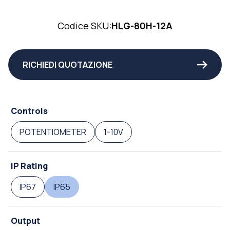
Codice SKU:
HLG-80H-12A
RICHIEDI QUOTAZIONE
Controls
POTENTIOMETER
1-10V
IP Rating
IP67
IP65
Output