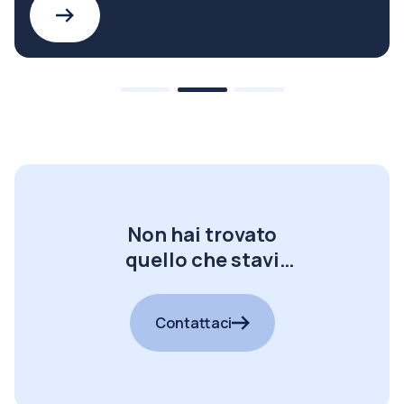
Non hai trovato
quello che stavi
cercando?
Contattaci