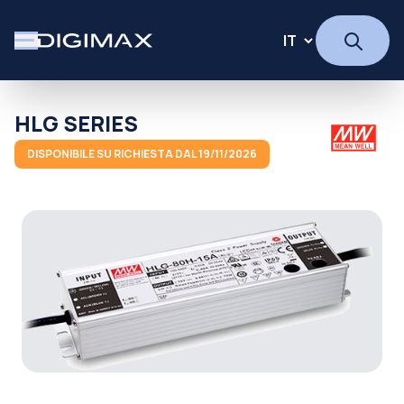
HLG SERIES
DISPONIBILE SU RICHIESTA DAL 19/11/2026