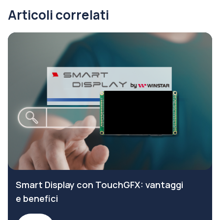
Articoli correlati
Smart Display con TouchGFX: vantaggi
e benefici