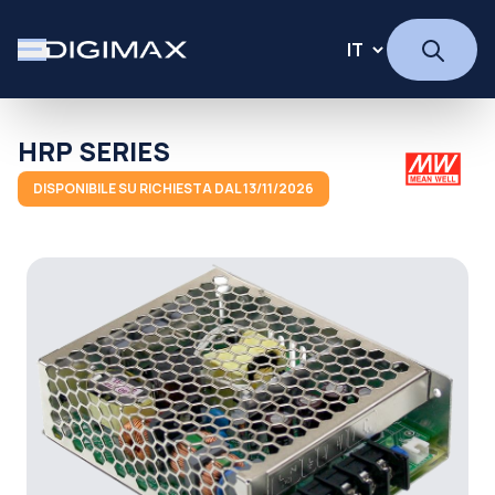
HRP SERIES
DISPONIBILE SU RICHIESTA DAL 13/11/2026