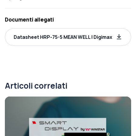
Documenti allegati
Datasheet HRP-75-5 MEAN WELL | Digimax
Articoli correlati