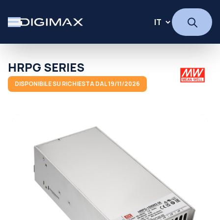
HRPG SERIES
DISPONIBILE SU RICHIESTA DAL 19/11/2026