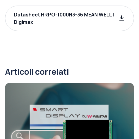
Datasheet HRPG-1000N3-36 MEAN WELL |
Digimax
Articoli correlati