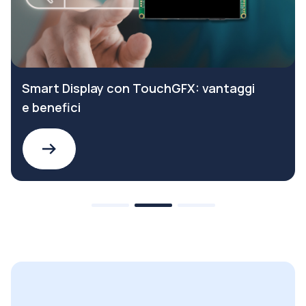
Smart Display con TouchGFX: vantaggi
e benefici