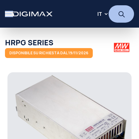
HRPG SERIES
DISPONIBILE SU RICHIESTA DAL 19/11/2026