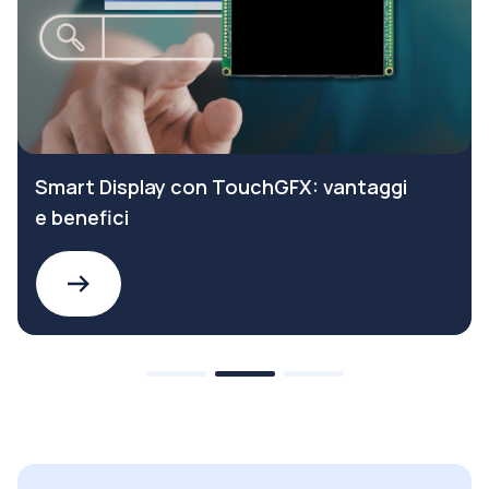
Smart Display con TouchGFX: vantaggi
e benefici