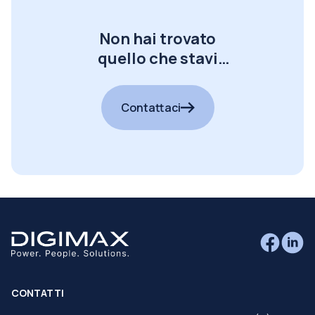
Non hai trovato
quello che stavi
cercando?
Contattaci
CONTATTI