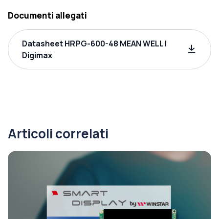
Documenti allegati
Datasheet HRPG-600-48 MEAN WELL |
Digimax
Articoli correlati