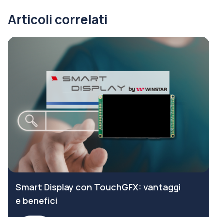
Articoli correlati
Smart Display con TouchGFX: vantaggi
e benefici