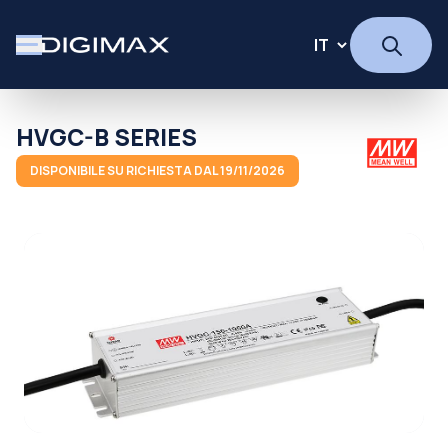
HVGC-B SERIES
DISPONIBILE SU RICHIESTA DAL 19/11/2026