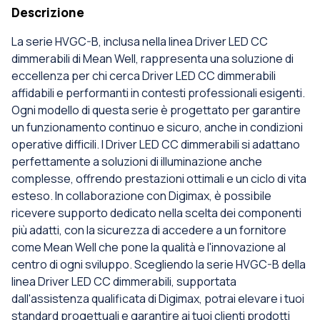
Descrizione
La serie HVGC-B, inclusa nella linea Driver LED CC
dimmerabili di Mean Well, rappresenta una soluzione di
eccellenza per chi cerca Driver LED CC dimmerabili
affidabili e performanti in contesti professionali esigenti.
Ogni modello di questa serie è progettato per garantire
un funzionamento continuo e sicuro, anche in condizioni
operative difficili. I Driver LED CC dimmerabili si adattano
perfettamente a soluzioni di illuminazione anche
complesse, offrendo prestazioni ottimali e un ciclo di vita
esteso. In collaborazione con Digimax, è possibile
ricevere supporto dedicato nella scelta dei componenti
più adatti, con la sicurezza di accedere a un fornitore
come Mean Well che pone la qualità e l'innovazione al
centro di ogni sviluppo. Scegliendo la serie HVGC-B della
linea Driver LED CC dimmerabili, supportata
dall'assistenza qualificata di Digimax, potrai elevare i tuoi
standard progettuali e garantire ai tuoi clienti prodotti