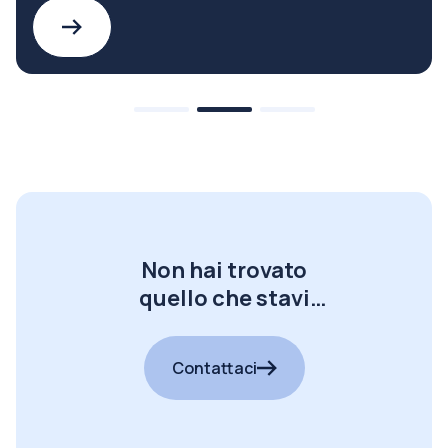
Non hai trovato
quello che stavi
cercando?
Contattaci