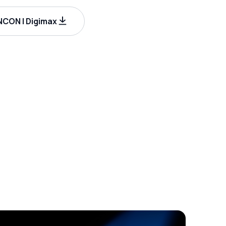
CON | Digimax