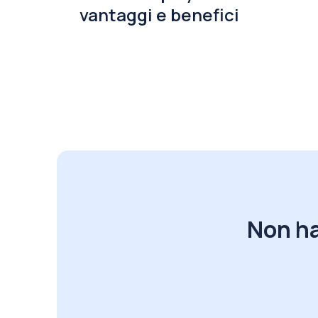
vantaggi e benefici
Non ha