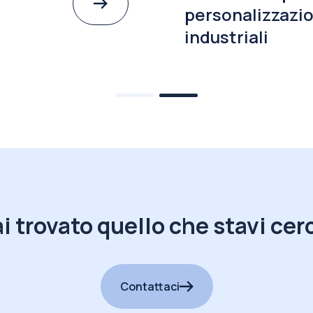
personalizzazio
industriali
i trovato quello che stavi ce
Contattaci