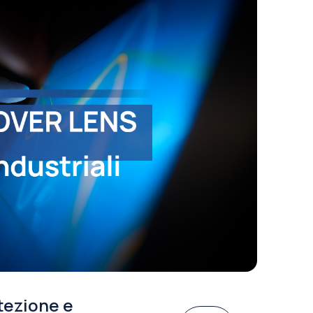
tezione e