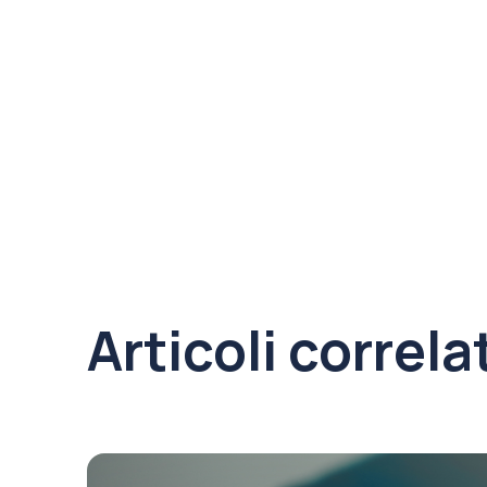
Articoli correla