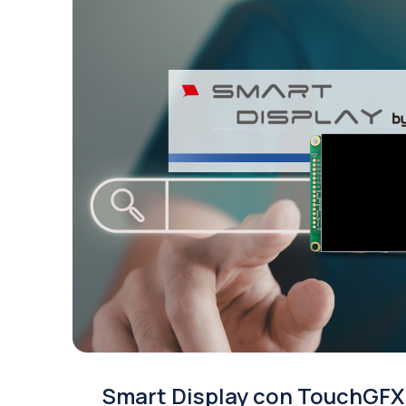
Smart Display con TouchGFX