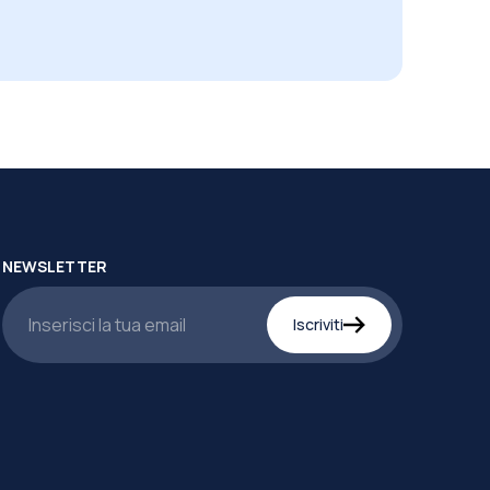
NEWSLETTER
Iscriviti