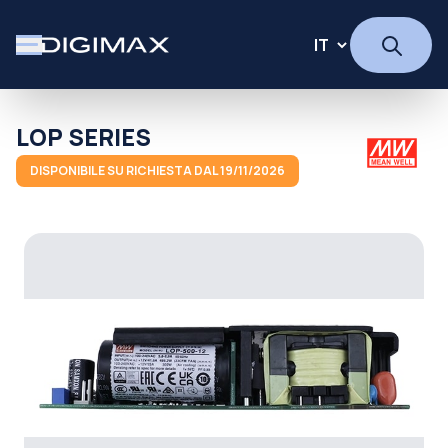
LOP SERIES
DISPONIBILE SU RICHIESTA DAL 19/11/2026