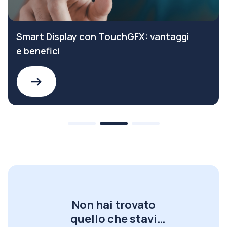
Smart Display con TouchGFX: vantaggi
e benefici
Non hai trovato
quello che stavi