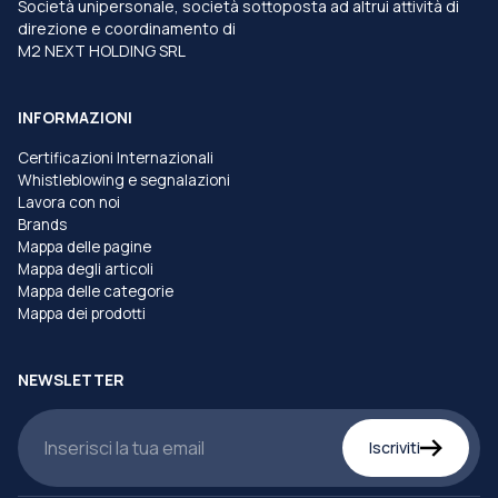
Società unipersonale, società sottoposta ad altrui attività di
direzione e coordinamento di
M2 NEXT HOLDING SRL
INFORMAZIONI
Certificazioni Internazionali
Whistleblowing e segnalazioni
Lavora con noi
Brands
Mappa delle pagine
Mappa degli articoli
Mappa delle categorie
Mappa dei prodotti
NEWSLETTER
Iscriviti