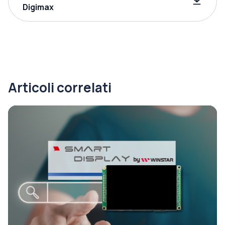
Digimax
Articoli correlati