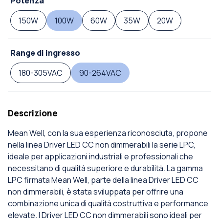
Potenza
150W
100W
60W
35W
20W
Range di ingresso
180-305VAC
90-264VAC
Descrizione
Mean Well, con la sua esperienza riconosciuta, propone
nella linea Driver LED CC non dimmerabili la serie LPC,
ideale per applicazioni industriali e professionali che
necessitano di qualità superiore e durabilità. La gamma
LPC firmata Mean Well, parte della linea Driver LED CC
non dimmerabili, è stata sviluppata per offrire una
combinazione unica di qualità costruttiva e performance
elevate. I Driver LED CC non dimmerabili sono ideali per