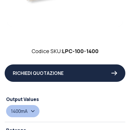
Codice SKU:
LPC-100-1400
RICHIEDI QUOTAZIONE
Output Values
1400mA