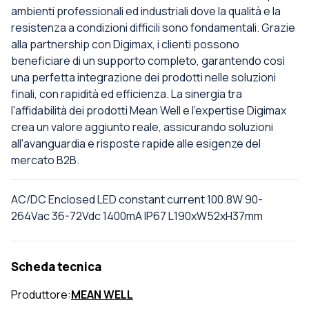
ambienti professionali ed industriali dove la qualità e la
resistenza a condizioni difficili sono fondamentali. Grazie
alla partnership con Digimax, i clienti possono
beneficiare di un supporto completo, garantendo così
una perfetta integrazione dei prodotti nelle soluzioni
finali, con rapidità ed efficienza. La sinergia tra
l'affidabilità dei prodotti Mean Well e l'expertise Digimax
crea un valore aggiunto reale, assicurando soluzioni
all'avanguardia e risposte rapide alle esigenze del
mercato B2B.
AC/DC Enclosed LED constant current 100.8W 90-
264Vac 36-72Vdc 1400mA IP67 L190xW52xH37mm
Scheda tecnica
Produttore:
MEAN WELL