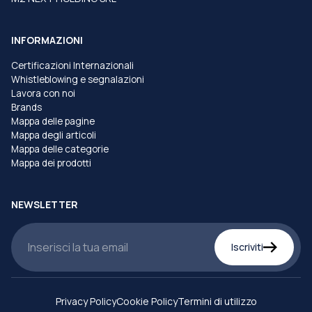
INFORMAZIONI
Certificazioni Internazionali
Whistleblowing e segnalazioni
Lavora con noi
Brands
Mappa delle pagine
Mappa degli articoli
Mappa delle categorie
Mappa dei prodotti
NEWSLETTER
Iscriviti
Privacy Policy
Cookie Policy
Termini di utilizzo