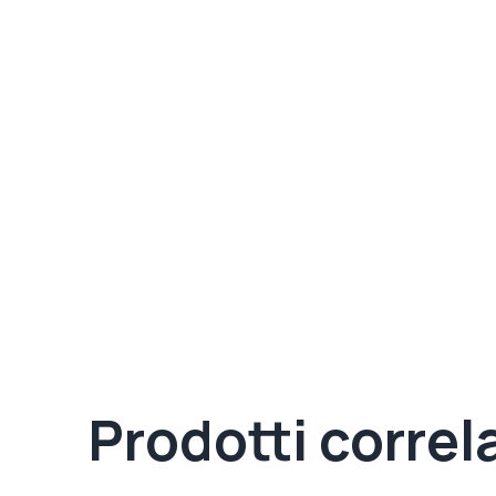
Prodotti correla