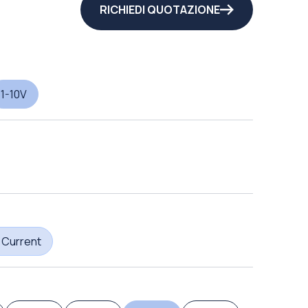
RICHIEDI QUOTAZIONE
1-10V
 Current