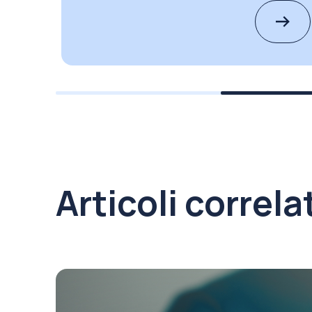
Articoli correla