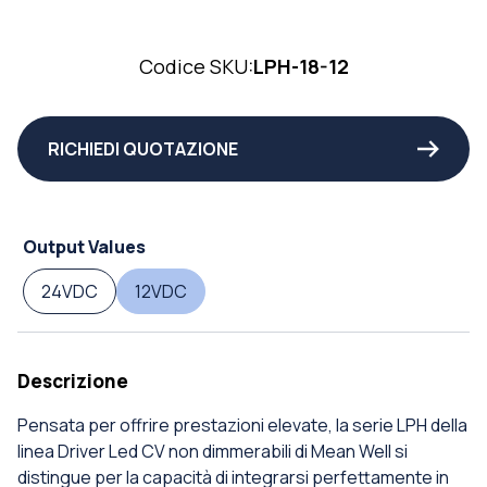
Codice SKU:
LPH-18-12
RICHIEDI QUOTAZIONE
Output Values
24VDC
12VDC
Descrizione
Pensata per offrire prestazioni elevate, la serie LPH della
linea Driver Led CV non dimmerabili di Mean Well si
distingue per la capacità di integrarsi perfettamente in