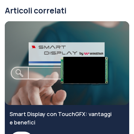
Articoli correlati
Smart Display con TouchGFX: vantaggi
e benefici