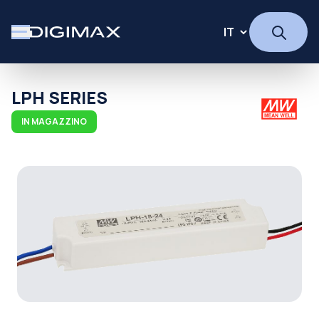
LPH SERIES
IN MAGAZZINO