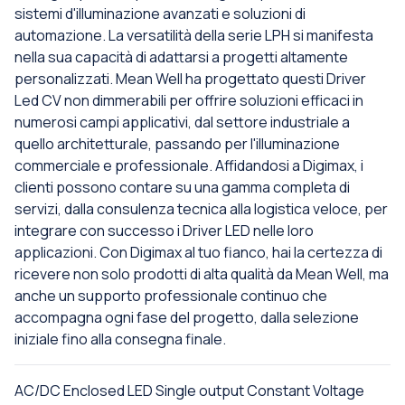
sistemi d'illuminazione avanzati e soluzioni di
automazione. La versatilità della serie LPH si manifesta
nella sua capacità di adattarsi a progetti altamente
personalizzati. Mean Well ha progettato questi Driver
Led CV non dimmerabili per offrire soluzioni efficaci in
numerosi campi applicativi, dal settore industriale a
quello architetturale, passando per l'illuminazione
commerciale e professionale. Affidandosi a Digimax, i
clienti possono contare su una gamma completa di
servizi, dalla consulenza tecnica alla logistica veloce, per
integrare con successo i Driver LED nelle loro
applicazioni. Con Digimax al tuo fianco, hai la certezza di
ricevere non solo prodotti di alta qualità da Mean Well, ma
anche un supporto professionale continuo che
accompagna ogni fase del progetto, dalla selezione
iniziale fino alla consegna finale.
AC/DC Enclosed LED Single output Constant Voltage