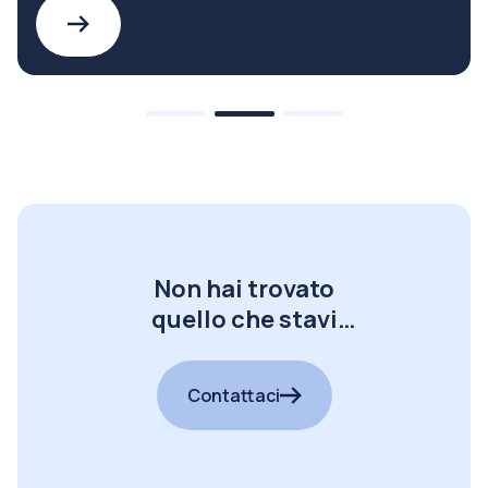
Non hai trovato
quello che stavi
cercando?
Contattaci