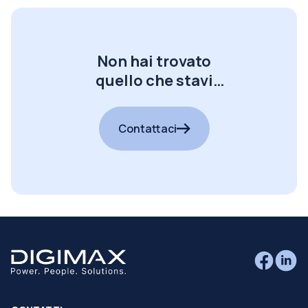
Non hai trovato
quello che stavi
cercando?
Contattaci