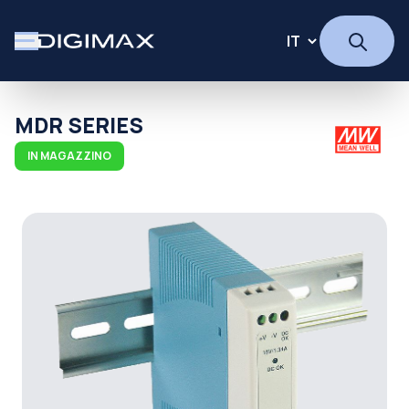
MDR SERIES
IN MAGAZZINO