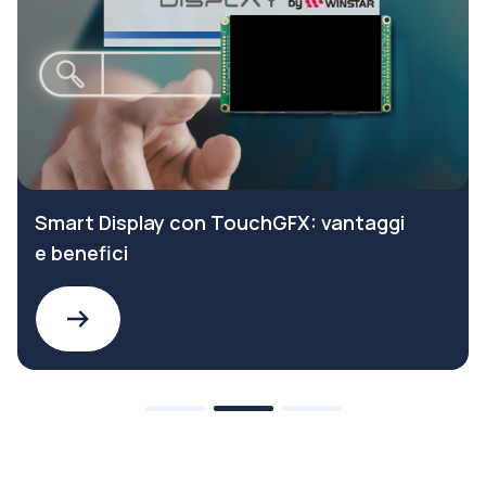
Smart Display con TouchGFX: vantaggi
e benefici