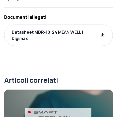
Documenti allegati
Datasheet MDR-10-24 MEAN WELL |
Digimax
Articoli correlati