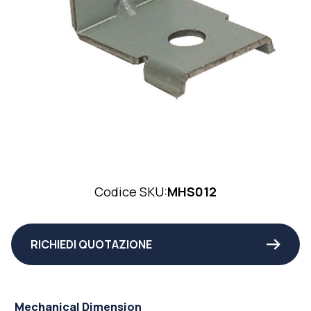
Codice SKU:
MHS012
RICHIEDI QUOTAZIONE
Mechanical Dimension