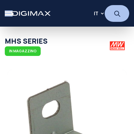
MHS SERIES
IN MAGAZZINO