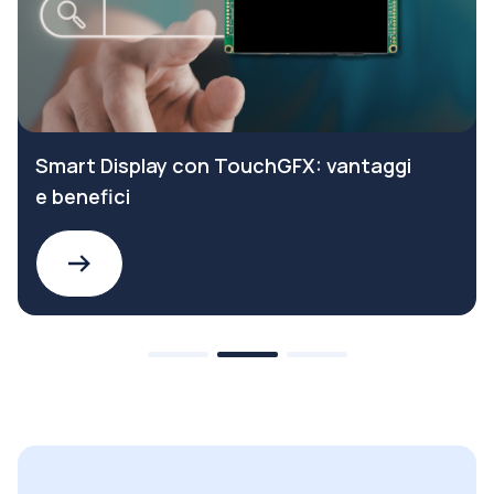
Smart Display con TouchGFX: vantaggi
e benefici