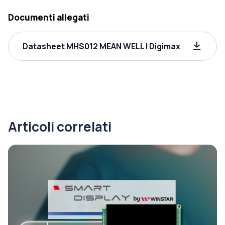
Documenti allegati
Datasheet MHS012 MEAN WELL | Digimax
Articoli correlati