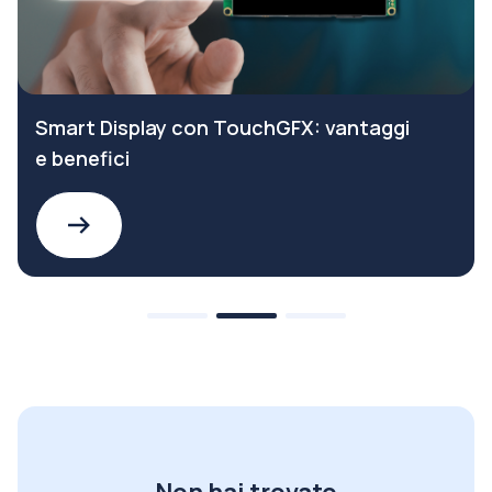
Smart Display con TouchGFX: vantaggi
e benefici