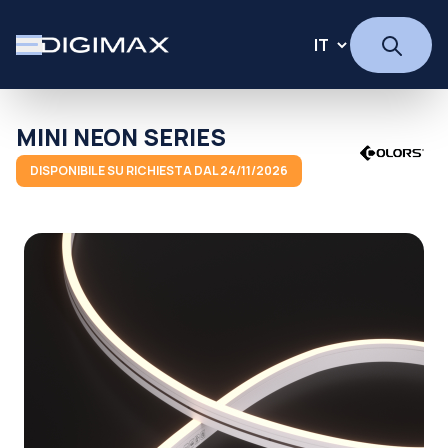
MINI NEON SERIES
DISPONIBILE SU RICHIESTA DAL 24/11/2026