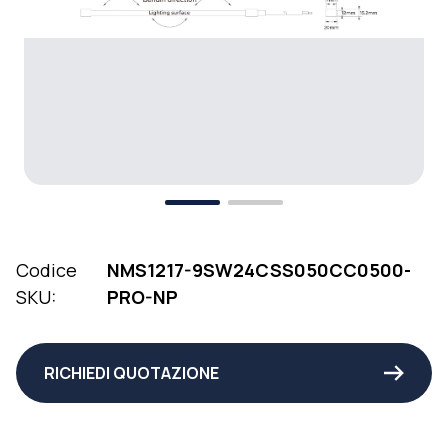
Codice
NMS1217-9SW24CSS050CC0500-
SKU:
PRO-NP
RICHIEDI QUOTAZIONE