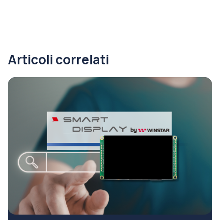
Articoli correlati