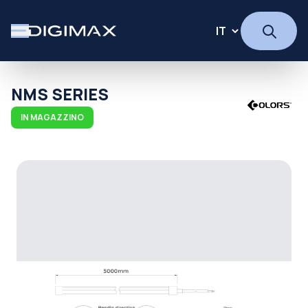
NMS SERIES
IN MAGAZZINO