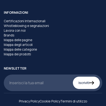
INFORMAZIONI
Certificazioni Internazionali
Whistleblowing e segnalazioni
Lavora con noi
Brands
Mappa delle pagine
Mappa degli articoli
Mappa delle categorie
Mappa dei prodotti
NEWSLETTER
Iscriviti
Privacy Policy
Cookie Policy
Termini di utilizzo