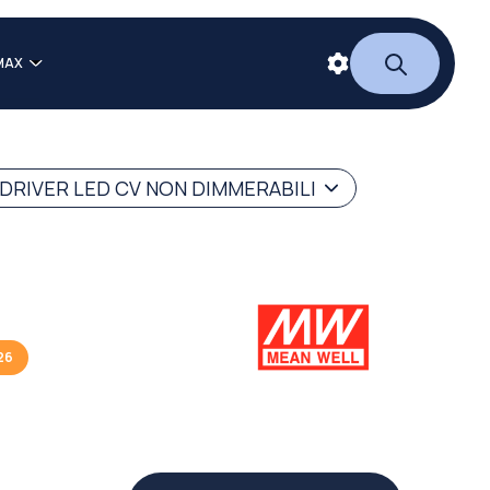
MAX
DRIVER LED CV NON DIMMERABILI
26