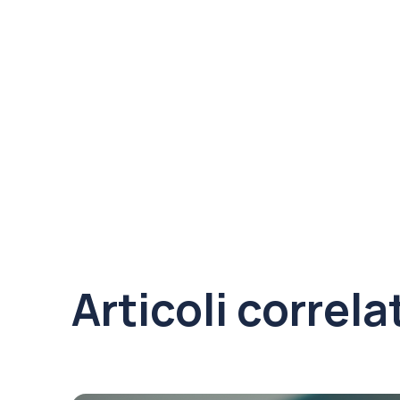
Articoli correla