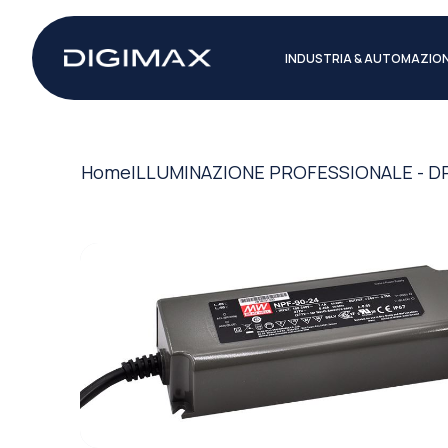
INDUSTRIA & AUTOMAZIO
Home
ILLUMINAZIONE PROFESSIONALE - D