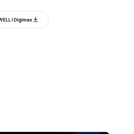
ELL | Digimax