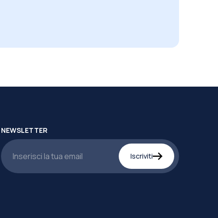
NEWSLETTER
Iscriviti