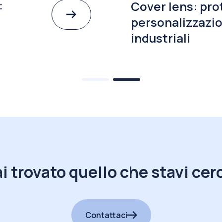
:
Cover lens: pro
personalizzazio
industriali
i trovato quello che stavi ce
Contattaci