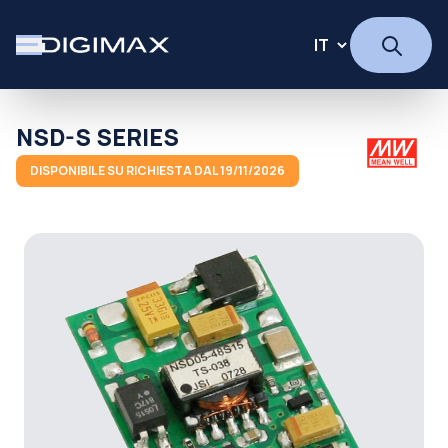
NSD-S SERIES
DISPONIBILE SU RICHIESTA DAL 19/11/2026