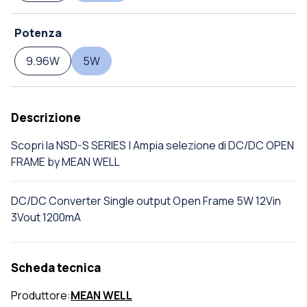
Potenza
9.96W
5W
Descrizione
Scopri la NSD-S SERIES | Ampia selezione di DC/DC OPEN
FRAME by MEAN WELL
DC/DC Converter Single output Open Frame 5W 12Vin
3Vout 1200mA
Scheda tecnica
Produttore:
MEAN WELL