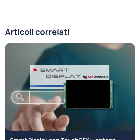
Articoli correlati