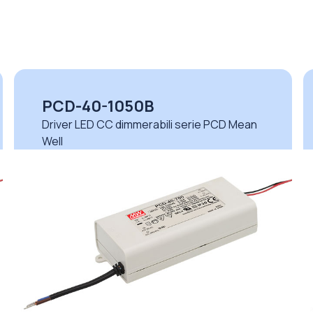
PCD-40-1050B
Driver LED CC dimmerabili serie PCD Mean
Well