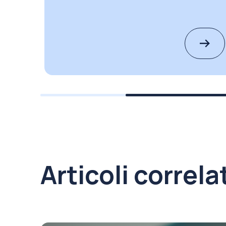
Articoli correla