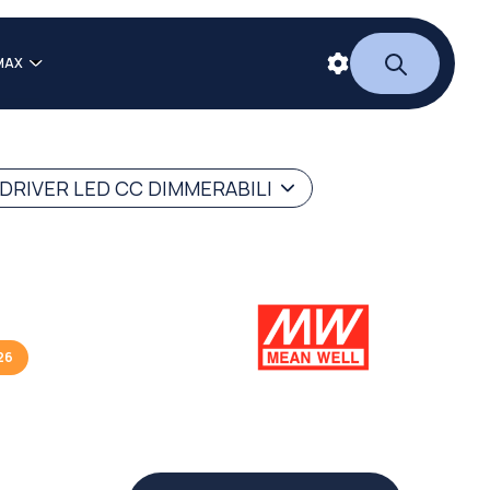
MAX
DRIVER LED CC DIMMERABILI
26